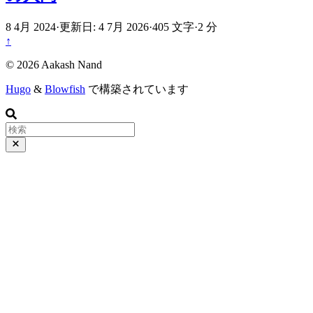
8 4月 2024
·
更新日: 4 7月 2026
·
405 文字
·
2 分
↑
© 2026 Aakash Nand
Hugo
&
Blowfish
で構築されています