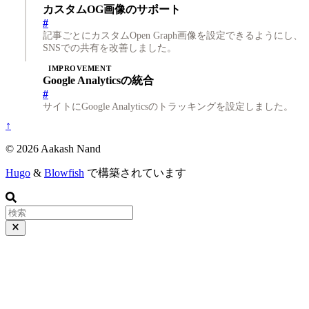
カスタムOG画像のサポート
#
記事ごとにカスタムOpen Graph画像を設定できるようにし、
SNSでの共有を改善しました。
IMPROVEMENT
Google Analyticsの統合
#
サイトにGoogle Analyticsのトラッキングを設定しました。
↑
© 2026 Aakash Nand
Hugo
&
Blowfish
で構築されています