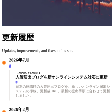
更新履歴
Updates, improvements, and fixes to this site.
2026年7月
#
IMPROVEMENT
入管届出ブログを新オンラインシステム対応に更新
#
日本の転職時の入管届出ブログを、新しいオンライン届出シ
ステムの導線、更新後URL、最新の提出手順に合わせて更新
しました。
2026年2月