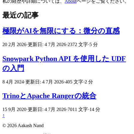
私の経歴や詳細については、
About
ページをご覧ください。
最近の記事
極限がAIを無限にする：微分の直感
20 2月 2026
·
更新日: 4 7月 2026
·
2372 文字
·
5 分
Snowpark Python API を使用した UDF
の入門
8 4月 2024
·
更新日: 4 7月 2026
·
405 文字
·
2 分
TrinoとApache Rangerの統合
15 9月 2020
·
更新日: 4 7月 2026
·
7011 文字
·
14 分
↑
© 2026 Aakash Nand